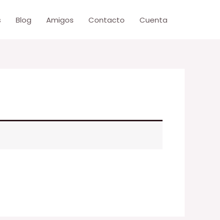
s
Blog
Amigos
Contacto
Cuenta