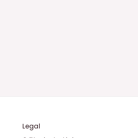
Legal