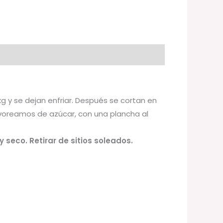
g y se dejan enfriar. Después se cortan en
lvoreamos de azúcar, con una plancha al
 seco. Retirar de sitios soleados.