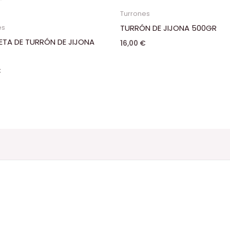
Turrones
TURRÓN DE JIJONA 500GR
es
TA DE TURRÓN DE JIJONA
16,00
€
€