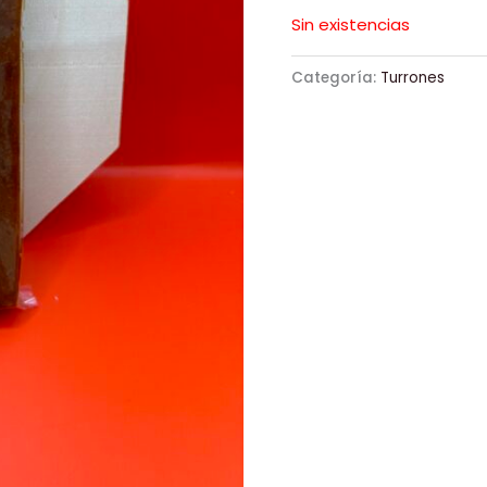
Sin existencias
Categoría:
Turrones